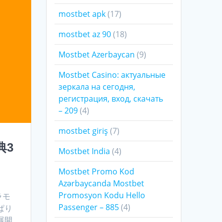
mostbet apk
(17)
mostbet az 90
(18)
Mostbet Azerbaycan
(9)
Mostbet Casino: актуальные
зеркала на сегодня,
регистрация, вход, скачать
– 209
(4)
mostbet giriş
(7)
典3
Mostbet India
(4)
Mostbet Promo Kod
Azərbaycanda Mostbet
Promosyon Kodu Hello
ラモ
Passenger – 885
(4)
ぱり
展開