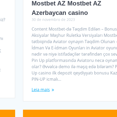
Mostbet AZ Mostbet AZ
Azerbaycan casino
iz?
30 de novembro de 2023
Content Mostbet-də Təqdim Edilən – Bonus
Aksiyalar Məşhur Ruletka Versiyaları Mostb
nı
tətbiqində Aviator oynayın Təqdim Olunan 
İdman Və E-i̇dman Oyunları in Aviator oyun
K
nədir və niyə istifadəçilər tərəfindən çox sevi
Pin Up platformasında Aviatoru necə oyn
olar? Əvvəlcə demo ilə məşq edə bilərəm? 
:
Up casino ilk depozit qeydiyyatı bonusu Ka
PIN-UP icmalı…
Leia mais