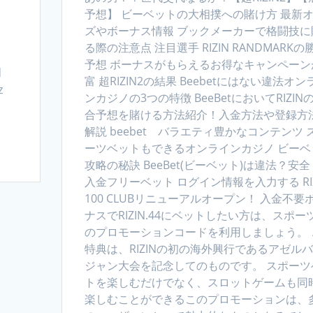
予想】 ビーベットの大相撲への賭け方 最新
ズやボーナス情報 ブックメーカーで格闘技に
る際の注意点 注目選手 RIZIN RANDMARKの
予想 ボーナスがもらえるお得なキャンペーン
d
富 超RIZIN2の結果 Beebetにはない違法オン
z
ンカジノの3つの特徴 BeeBetにおいてRIZIN
合予想を賭ける方法紹介！入金方法や登録方
解説 beebet バラエティ豊かなコンテンツ 
ーツベットもできるオンラインカジノ ビーベ
攻略の秘訣 BeeBet(ビーベット)は違法？安全
入金フリーベット ログイン情報を入力する RIZ
100 CLUBリニューアルオープン！ 入金不要
ナスでRIZIN.44にベットしたい方は、スポー
のプロモーションコードを利用しましょう。 
特典は、RIZINの初の海外興行であるアゼル
ジャン大会を記念してのものです。 スポーツ
トを楽しむだけでなく、スロットゲームも同
楽しむことができるこのプロモーションは、