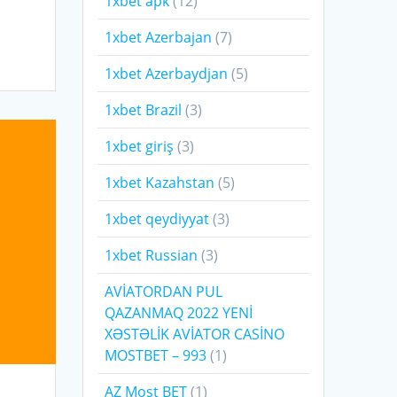
1xbet apk
(12)
1xbet Azerbajan
(7)
1xbet Azerbaydjan
(5)
1xbet Brazil
(3)
1xbet giriş
(3)
1xbet Kazahstan
(5)
1xbet qeydiyyat
(3)
1xbet Russian
(3)
AVİATORDAN PUL
QAZANMAQ 2022 YENİ
XƏSTƏLİK AVİATOR CASİNO
MOSTBET – 993
(1)
AZ Most BET
(1)