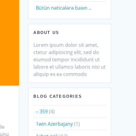
Bütün nəticələrə baxın ..
ABOUT US
Lorem ipsum dolor sit amet,
ctetur adipisicing elit, sed do
eiumod tempor incididunt ut
labore et ullamco laboris nisi ut
aliquip ex ea commodo
BLOG CATEGORIES
– 359
(4)
1win Azerbajany
(1)
le
yunu