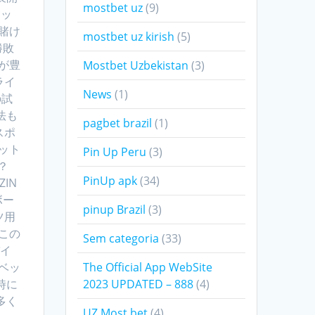
mostbet uz
(9)
オッ
賭け
mostbet uz kirish
(5)
勝敗
が豊
Mostbet Uzbekistan
(3)
ライ
News
(1)
の試
法も
pagbet brazil
(1)
スポ
ット
Pin Up Peru
(3)
？
PinUp apk
(34)
IN
ボー
pinup Brazil
(3)
ツ用
この
Sem categoria
(33)
バイ
ベッ
The Official App WebSite
時に
2023 UPDATED – 888
(4)
多く
UZ Most bet
(4)