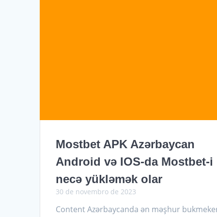
Mostbet APK Azərbaycan
Android və IOS-da Mostbet-i
necə yükləmək olar
30 de novembro de 2023
Content Azərbaycanda ən məşhur bukmeke