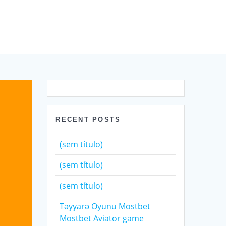
RECENT POSTS
(sem título)
(sem título)
(sem título)
Təyyarə Oyunu Mostbet
Mostbet Aviator game