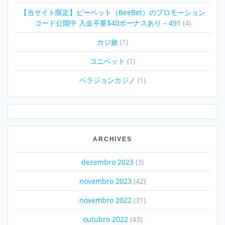
【当サイト限定】ビーベット（BeeBet）のプロモーション
コード公開中 入金不要$40ボーナスあり – 491
(4)
カジ旅
(1)
コニベット
(1)
ベラジョンカジノ
(1)
ARCHIVES
dezembro 2023
(3)
novembro 2023
(42)
novembro 2022
(31)
outubro 2022
(43)