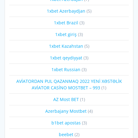
1xbet Azerbaydjan
(5)
1xbet Brazil
(3)
1xbet giriş
(3)
1xbet Kazahstan
(5)
1xbet qeydiyyat
(3)
1xbet Russian
(3)
AVİATORDAN PUL QAZANMAQ 2022 YENİ XƏSTƏLİK
AVİATOR CASİNO MOSTBET – 993
(1)
AZ Most BET
(1)
Azerbajany Mostbet
(4)
b1bet apostas
(3)
beebet
(2)