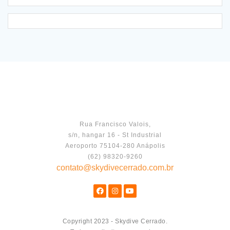
Rua Francisco Valois,
s/n, hangar 16 - St Industrial
Aeroporto 75104-280 Anápolis
(62) 98320-9260
contato@skydivecerrado.com.br
Copyright 2023 - Skydive Cerrado.