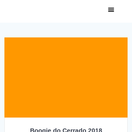
Curso de Paraquedismo
Skydive Cerrado
Boogie do Cerrado 2018