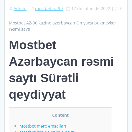
Admin
mostbet az 90
17 de julho de 2022
|
0
Mostbet AZ-90 kazino azerbaycan Ən yaxşı bukmeyker
rəsmi saytı
Mostbet
Azərbaycan rəsmi
saytı Sürətli
qeydiyyat
Content
Mostbet mərc əmsalları