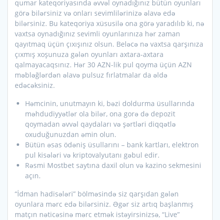
qumar kateqoriyasında əvvəl oynadığınız bütün oyunları
görə bilərsiniz və onları sevimlilərinizə əlavə edə
bilərsiniz. Bu kateqoriya xüsusilə ona görə yaradılıb ki, nə
vaxtsa oynadığınız sevimli oyunlarınıza hər zaman
qayıtmaq üçün çıxışınız olsun. Beləcə nə vaxtsa qarşınıza
çıxmış xoşunuza gələn oyunları axtara-axtara
qalmayacaqsınız. Hər 30 AZN-lik pul qoyma üçün AZN
məbləğlərdən əlavə pulsuz fırlatmalar da əldə
edəcəksiniz.
Həmcinin, unutmayın ki, bəzi doldurma üsullarında
məhdudiyyətlər ola bilər, ona gorə də depozit
qoymadan əvvəl qaydaları və şərtləri diqqətlə
oxuduğunuzdan əmin olun.
Bütün əsas ödəniş üsullarını – bank kartları, elektron
pul kisələri və kriptovalyutanı gəbul edir.
Rəsmi Mostbet saytına daxil olun və kazino sekmesini
açın.
“İdman hadisələri” bölməsində siz qarşıdan gələn
oyunlara mərc edə bilərsiniz. Əgər siz artıq başlanmış
matçın nəticəsinə mərc etmək istəyirsinizsə, “Live”