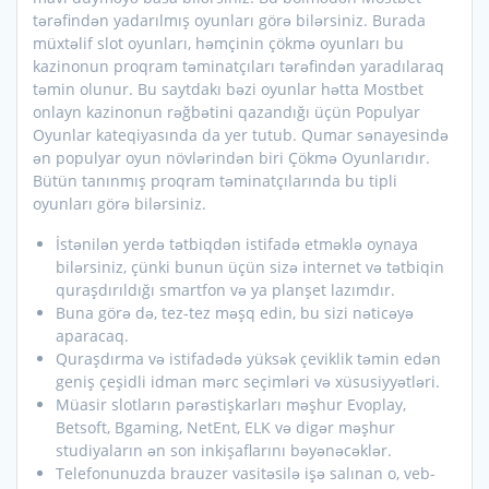
tərəfindən yadarılmış oyunları görə bilərsiniz. Burada
müxtəlif slot oyunları, həmçinin çökmə oyunları bu
kazinonun proqram təminatçıları tərəfindən yaradılaraq
təmin olunur. Bu saytdakı bəzi oyunlar hətta Mostbet
onlayn kazinonun rəğbətini qazandığı üçün Populyar
Oyunlar kateqiyasında da yer tutub. Qumar sənayesində
ən populyar oyun növlərindən biri Çökmə Oyunlarıdır.
Bütün tanınmış proqram təminatçılarında bu tipli
oyunları görə bilərsiniz.
İstənilən yerdə tətbiqdən istifadə etməklə oynaya
bilərsiniz, çünki bunun üçün sizə internet və tətbiqin
quraşdırıldığı smartfon və ya planşet lazımdır.
Buna görə də, tez-tez məşq edin, bu sizi nəticəyə
aparacaq.
Quraşdırma və istifadədə yüksək çeviklik təmin edən
geniş çeşidli idman mərc seçimləri və xüsusiyyətləri.
Müasir slotların pərəstişkarları məşhur Evoplay,
Betsoft, Bgaming, NetEnt, ELK və digər məşhur
studiyaların ən son inkişaflarını bəyənəcəklər.
Telefonunuzda brauzer vasitəsilə işə salınan o, veb-