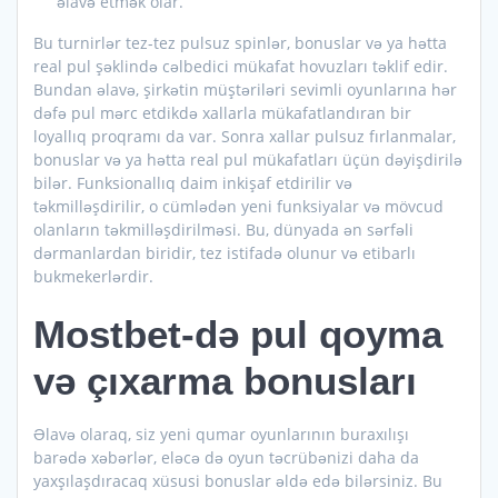
əlavə etmək olar.
Bu turnirlər tez-tez pulsuz spinlər, bonuslar və ya hətta
real pul şəklində cəlbedici mükafat hovuzları təklif edir.
Bundan əlavə, şirkətin müştəriləri sevimli oyunlarına hər
dəfə pul mərc etdikdə xallarla mükafatlandıran bir
loyallıq proqramı da var. Sonra xallar pulsuz fırlanmalar,
bonuslar və ya hətta real pul mükafatları üçün dəyişdirilə
bilər. Funksionallıq daim inkişaf etdirilir və
təkmilləşdirilir, o cümlədən yeni funksiyalar və mövcud
olanların təkmilləşdirilməsi. Bu, dünyada ən sərfəli
dərmanlardan biridir, tez istifadə olunur və etibarlı
bukmekerlərdir.
Mostbet-də pul qoyma
və çıxarma bonusları
Əlavə olaraq, siz yeni qumar oyunlarının buraxılışı
barədə xəbərlər, eləcə də oyun təcrübənizi daha da
yaxşılaşdıracaq xüsusi bonuslar əldə edə bilərsiniz. Bu