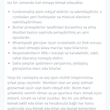
tez bir zamanda həll etməyə kömək edəcəklər.
Funksionallıq daim inkişaf etdirilir və təkmilləşdirilir, o
cümlədən yeni funksiyalar və mövcud olanların
təkmilləşdirilməsi.
Bunlar provayderlər tərəfindən buraxılmış və artıq
Mostbet kazino saytında yerləşdirilmiş ən yeni
oyunlardır.
Əhəmiyyətli görüşlər üçün sıralamada siz blok vuruşu
da daxil olmaqla əlavə mərclər tapa bilərsiniz.
Respondentlərin 98%-i maraqlı və hərəkətlidir, sakit,
rahat davranış nümayiş etdirir.
Daha yaxşılar qadınların yarışlarına, yoldaşlıq
görüşlərinə mərc edə bilərlər.
Yaxşı bir razılaşma və xoş oyun mühiti istəyirsinizsə,
şirkət yaxşı seçimdir. Mümkün olan ən yaxşı xidməti
göstərmək üçün sayt daim inkişaf edir. Bizim mərc
şirkətimiz sevimli idman və ya oyunlara mərc etmək üçün
etibarlı, sürətli və rahat üsuldur. Biz bir çox dillərdə
kömək təklif edə bilən və hesabınızla bağlı hər hansı
sualınızda sizə kömək edə bilən əla dəstək komandası