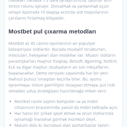
məsələn, həftədə 1-2 dəfə oynayırsınızsa, oyunlar anti-
stress rolunu oynayır. Dincəlmək və şənlənmək üçün
onlayn kazinoda 10 dəqiqə ərzində slot maşınlarının
çarxlarını fırlatmaq kifayətdir.
Mostbet pul çıxarma metodları
Mostbet az 45 casino oyunlarının ən populyar
kateqoriyası slotlardır. Burada müxtəlif strukturları,
mövzuları, hekayələri olan modellər var. Müasir slotların
pərəstişkarları məşhur Evoplay, Betsoft, Bgaming, NetEnt,
ELK və digər məşhur studiyaların ən son inkişaflarını
bəyənəcəklər. Demo versiyası sayəsində hər bir yeni
məhsul pulsuz sınaqdan keçirilə bilər. Bu, oyunu
öyrənməyə, slotun gəlirliliyini müəyyən etməyə, pul riski
olmadan uduş strategiyası hazırlamağa imkan verir.
Mostbet rəsmi saytını kompüter və ya mobil
cihazınızın brauzerində, yaxud da mobil tətbiqdə açın;
Hər hansı bir şirkəti qeyd etmək və onun slotlarında
oynamağı məsləhət görmək mümkün deyil.
Məlum oldu ki, təcrübəsi olan qumarbazlar (qeyri-