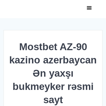
Curso de Paraquedismo
Skydive Cerrado
Mostbet AZ-90
kazino azerbaycan
Ən yaxşı
bukmeyker rəsmi
sayt