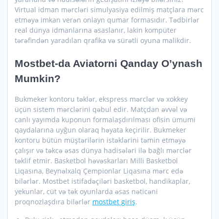
Virtual idman mərcləri simulyasiya edilmiş matçlara mərc
etməyə imkan verən onlayn qumar formasıdır. Tədbirlər
real dünya idmanlarına əsaslanır, lakin kompüter
tərəfindən yaradılan qrafika və sürətli oyuna malikdir.
Mostbet-da Aviatorni Qanday O’ynash
Mumkin?
Bukmeker kontoru təklər, ekspress mərclər və xokkey
üçün sistem mərclərini qəbul edir. Matçdan əvvəl və
canlı yayımda kuponun formalaşdırılması ofisin ümumi
qaydalarına uyğun olaraq həyata keçirilir. Bukmeker
kontoru bütün müştərilərin istəklərini təmin etməyə
çalışır və təkcə əsas dünya hadisələri ilə bağlı mərclər
təklif etmir. Basketbol həvəskarları Milli Basketbol
Liqasına, Beynəlxalq Çempionlar Liqasına mərc edə
bilərlər. Mostbet istifadəçiləri basketbol, ​​handikaplar,
yekunlar, cüt və tək oyunlarda əsas nəticəni
proqnozlaşdıra bilərlər
mostbet giriş
.