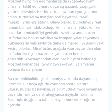
Mostbet həmçinin e-idmanlarda da rəqabətədavamlı
əmsallar təklif edir, mərc qoyaraq qazanıb yaxşı gəlir
götürə bilərsiniz. Hər bir virtual oyunun oyunçularının
adları, turnirləri və matçları real həyatdakı tərəf
müqabillərini əks etdirir. Əlavə olaraq, bu bölmədə real
idman bölməsindəki olduğu kimi əmsallar yüksəkdir və
bazarların müxtəlifliyi genişdir. Azərbaycandan olan
istifadəçilər bonus təklifləri və kampaniyalar sayəsində
bukmeykerin veb-saytında daha da maraqlı və gəlirli vaxt
keçirə bilərlər. Misal üçün, aşağıda Azərbaycandan olan
istifadəçilər üçün hazırda əlçatan olan bonuslar
göstərilib. Azərbaycandan olan hər bir yeni istifadəçi
Mostbet komandası tərəfindən səxavətli Salamlama
bonusu ilə qarşılanır.
Bu çox təhlükəlidir, çünki həmişə vaxtında dayanmaq
lazımdır. Bir neçə uğurlu oyundan sonra bir sıra
uğursuzluqlar başlayıbsa, ya bir müddət mərc oynamağı
dayandırmalı, ya da strategiyanızı dəyişdirməlisiniz.
Bacarıqlı, duyğulara tabe olmayan hərəkətlər uğurun
açarıdır.