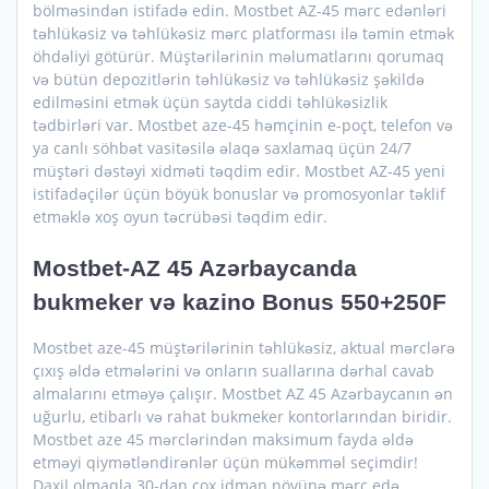
bölməsindən istifadə edin. Mostbet AZ-45 mərc edənləri
təhlükəsiz və təhlükəsiz mərc platforması ilə təmin etmək
öhdəliyi götürür. Müştərilərinin məlumatlarını qorumaq
və bütün depozitlərin təhlükəsiz və təhlükəsiz şəkildə
edilməsini etmək üçün saytda ciddi təhlükəsizlik
tədbirləri var. Mostbet aze-45 həmçinin e-poçt, telefon və
ya canlı söhbət vasitəsilə əlaqə saxlamaq üçün 24/7
müştəri dəstəyi xidməti təqdim edir. Mostbet AZ-45 yeni
istifadəçilər üçün böyük bonuslar və promosyonlar təklif
etməklə xoş oyun təcrübəsi təqdim edir.
Mostbet-AZ 45 Azərbaycanda
bukmeker və kazino Bonus 550+250F
Mostbet aze-45 müştərilərinin təhlükəsiz, aktual mərclərə
çıxış əldə etmələrini və onların suallarına dərhal cavab
almalarını etməyə çalışır. Mostbet AZ 45 Azərbaycanın ən
uğurlu, etibarlı və rahat bukmeker kontorlarından biridir.
Mostbet aze 45 mərclərindən maksimum fayda əldə
etməyi qiymətləndirənlər üçün mükəmməl seçimdir!
Daxil olmaqla 30-dan çox idman növünə mərc edə