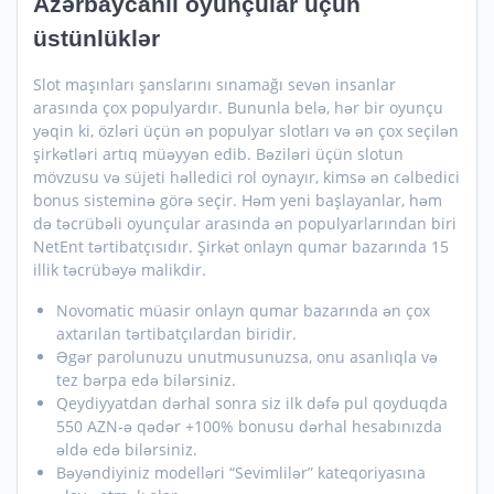
Azərbaycanlı oyunçular üçün
üstünlüklər
Slot maşınları şanslarını sınamağı sevən insanlar
arasında çox populyardır. Bununla belə, hər bir oyunçu
yəqin ki, özləri üçün ən populyar slotları və ən çox seçilən
şirkətləri artıq müəyyən edib. Bəziləri üçün slotun
mövzusu və süjeti həlledici rol oynayır, kimsə ən cəlbedici
bonus sisteminə görə seçir. Həm yeni başlayanlar, həm
də təcrübəli oyunçular arasında ən populyarlarından biri
NetEnt tərtibatçısıdır. Şirkət onlayn qumar bazarında 15
illik təcrübəyə malikdir.
Novomatic müasir onlayn qumar bazarında ən çox
axtarılan tərtibatçılardan biridir.
Əgər parolunuzu unutmusunuzsa, onu asanlıqla və
tez bərpa edə bilərsiniz.
Qeydiyyatdan dərhal sonra siz ilk dəfə pul qoyduqda
550 AZN-ə qədər +100% bonusu dərhal hesabınızda
əldə edə bilərsiniz.
Bəyəndiyiniz modelləri “Sevimlilər” kateqoriyasına