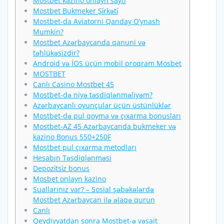
Mostbet kazino onlayn saytı
Mostbet Bukmeker Şi̇rkəti̇
Mostbet-da Aviatorni Qanday O’ynash
Mumkin?
Mostbet Azərbaycanda qanuni və
təhlükəsizdir?
Android və İOS üçün mobil proqram Mosbet
MOSTBET
Canlı Casino Mostbet 45
Mostbet-də niyə təsdiqlənməliyəm?
Azərbaycanlı oyunçular üçün üstünlüklər
Mostbet-də pul qoyma və çıxarma bonusları
Mostbet-AZ 45 Azərbaycanda bukmeker və
kazino Bonus 550+250F
Mostbet pul çıxarma metodları
Hesabın Təsdiqlənməsi
Depozi̇tsi̇z bonus
Mosbet onlayn kazino
Suallarınız var? – Sosial şəbəkələrdə
Mostbet Azərbaycan ilə əlaqə qurun
Canlı
Qeydiyyatdan sonra Mostbet-ə vəsait