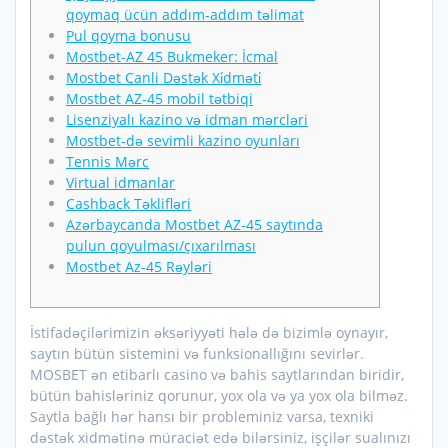
qoymaq ücün addım-addım təlimat
Pul qoyma bonusu
Mostbet-AZ 45 Bukmeker: İcmal
Mostbet Canli Dəstək Xi̇dməti̇
Mostbet AZ-45 mobil tətbiqi
Lisenziyalı kazino və idman mərcləri
Mostbet-də sevimli kazino oyunları
Tennis Mərc
Virtual idmanlar
Cashback Təklifləri
Azərbaycanda Mostbet AZ-45 saytında
pulun qoyulması/çıxarılması
Mostbet Az-45 Rəyləri
İstifadəçilərimizin əksəriyyəti hələ də bizimlə oynayır,
saytın bütün sistemini və funksionallığını sevirlər.
MOSBET ən etibarlı casino və bahis saytlarından biridir,
bütün bahisləriniz qorunur, yox ola və ya yox ola bilməz.
Saytla bağlı hər hansı bir probleminiz varsa, texniki
dəstək xidmətinə müraciət edə bilərsiniz, işçilər sualınızı