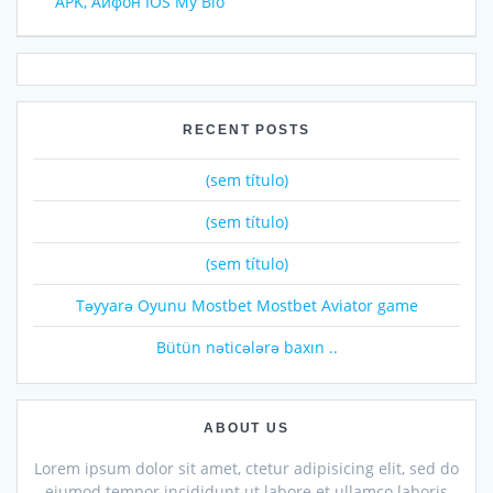
APK, Айфон IOS My Blo
RECENT POSTS
(sem título)
(sem título)
(sem título)
Təyyarə Oyunu Mostbet Mostbet Aviator game
Bütün nəticələrə baxın ..
ABOUT US
Lorem ipsum dolor sit amet, ctetur adipisicing elit, sed do
eiumod tempor incididunt ut labore et ullamco laboris