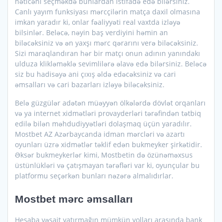
nəticəni seçməkdə bunlardan istifadə edə bilərsiniz.
Canlı yayım funksiyası mərcçilərin matça daxil olmasına
imkan yaradır ki, onlar fəaliyyəti real vaxtda izləyə
bilsinlər. Beləcə, nəyin baş verdiyini həmin an
biləcəksiniz və ən yaxşı mərc qərarını verə biləcəksiniz.
Sizi maraqlandıran hər bir matçı onun adının yanındakı
ulduza klikləməklə sevimlilərə əlavə edə bilərsiniz. Beləcə
siz bu hadisəyə ani çıxış əldə edəcəksiniz və cari
əmsalları və cari bazarları izləyə biləcəksiniz.
Belə güzgülər adətən müəyyən ölkələrdə dövlət orqanları
və ya internet xidmətləri provayderləri tərəfindən tətbiq
edilə bilən məhdudiyyətləri dolaşmaq üçün yaradılır.
Mostbet AZ Azərbaycanda idman mərcləri və azartı
oyunları üzrə xidmətlər təklif edən bukmеykеr şirkətidir.
Əksər bukmеykеrlər kimi, Mostbetin də özünəməxsus
üstünlükləri və çatışmayan tərəfləri var ki, oyunçular bu
platformu seçərkən bunları nəzərə almalıdırlar.
Mostbet mərc əmsalları
Hesaba vəsait yatırmağın mümkün yolları arasında bank