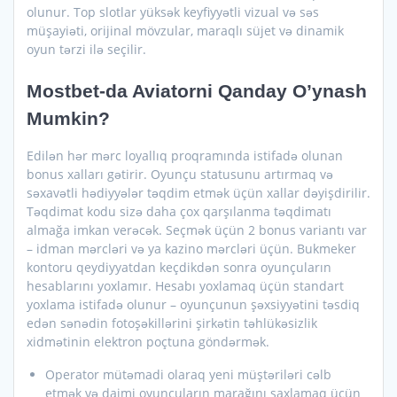
olunur. Top slotlar yüksək keyfiyyətli vizual və səs
müşayiəti, orijinal mövzular, maraqlı süjet və dinamik
oyun tərzi ilə seçilir.
Mostbet-da Aviatorni Qanday O’ynash
Mumkin?
Edilən hər mərc loyallıq proqramında istifadə olunan
bonus xalları gətirir. Oyunçu statusunu artırmaq və
səxavətli hədiyyələr təqdim etmək üçün xallar dəyişdirilir.
Təqdimat kodu sizə daha çox qarşılanma təqdimatı
almağa imkan verəcək. Seçmək üçün 2 bonus variantı var
– idman mərcləri və ya kazino mərcləri üçün. Bukmeker
kontoru qeydiyyatdan keçdikdən sonra oyunçuların
hesablarını yoxlamır. Hesabı yoxlamaq üçün standart
yoxlama istifadə olunur – oyunçunun şəxsiyyətini təsdiq
edən sənədin fotoşəkillərini şirkətin təhlükəsizlik
xidmətinin elektron poçtuna göndərmək.
Operator mütəmadi olaraq yeni müştəriləri cəlb
etmək və daimi oyunçuların marağını saxlamaq üçün