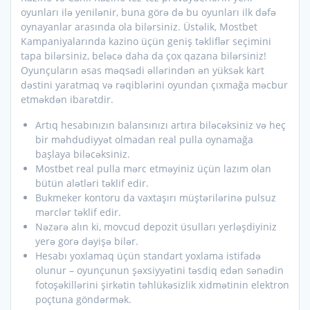
oyunları ilə yenilənir, buna görə də bu oyunları ilk dəfə
oynayanlar arasında ola bilərsiniz. Üstəlik, Mostbet
Kampaniyalarında kazino üçün geniş təkliflər seçimini
tapa bilərsiniz, beləcə daha da çox qazana bilərsiniz!
Oyunçuların əsas məqsədi əllərindən ən yüksək kart
dəstini yaratmaq və rəqiblərini oyundan çıxmağa məcbur
etməkdən ibarətdir.
Artıq hesabınızın balansınızı artıra biləcəksiniz və heç
bir məhdudiyyət olmadan real pulla oynamağa
başlaya biləcəksiniz.
Mostbet real pulla mərc etməyiniz üçün lazım olan
bütün alətləri təklif edir.
Bukmeker kontoru da vaxtaşırı müştərilərinə pulsuz
mərclər təklif edir.
Nəzərə alın ki, movcud depozit üsulları yerləşdiyiniz
yerə gorə dəyişə bilər.
Hesabı yoxlamaq üçün standart yoxlama istifadə
olunur – oyunçunun şəxsiyyətini təsdiq edən sənədin
fotoşəkillərini şirkətin təhlükəsizlik xidmətinin elektron
poçtuna göndərmək.