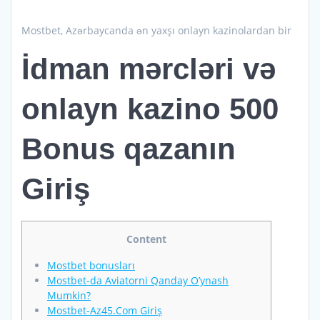
Mostbet, Azərbaycanda ən yaxşı onlayn kazinolardan bir
İdman mərcləri və
onlayn kazino 500
Bonus qazanın
Giriş
Content
Mostbet bonusları
Mostbet-da Aviatorni Qanday O’ynash
Mumkin?
Mostbet-Az45.Com Giriş