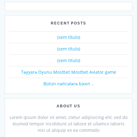
RECENT POSTS
(sem título)
(sem título)
(sem título)
Təyyarə Oyunu Mostbet Mostbet Aviator game
Bütün nəticələrə baxın ..
ABOUT US
Lorem ipsum dolor sit amet, ctetur adipisicing elit, sed do
eiumod tempor incididunt ut labore et ullamco laboris
nisi ut aliquip ex ea commodo