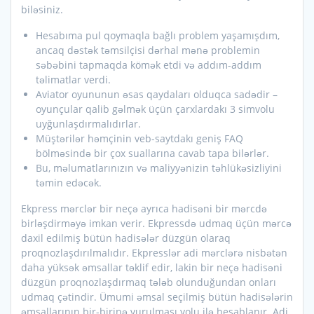
biləsiniz.
Hesabıma pul qoymaqla bağlı problem yaşamışdım,
ancaq dəstək təmsilçisi dərhal mənə problemin
səbəbini tapmaqda kömək etdi və addım-addım
təlimatlar verdi.
Aviator oyununun əsas qaydaları olduqca sadədir –
oyunçular qalib gəlmək üçün çarxlardakı 3 simvolu
uyğunlaşdırmalıdırlar.
Müştərilər həmçinin veb-saytdakı geniş FAQ
bölməsində bir çox suallarına cavab tapa bilərlər.
Bu, məlumatlarınızın və maliyyənizin təhlükəsizliyini
təmin edəcək.
Ekpress mərclər bir neçə ayrıca hadisəni bir mərcdə
birləşdirməyə imkan verir. Ekpressdə udmaq üçün mərcə
daxil edilmiş bütün hadisələr düzgün olaraq
proqnozlaşdırılmalıdır. Ekpresslər adi mərclərə nisbətən
daha yüksək əmsallar təklif edir, lakin bir neçə hadisəni
düzgün proqnozlaşdırmaq tələb olunduğundan onları
udmaq çətindir. Ümumi əmsal seçilmiş bütün hadisələrin
əmsallarının bir-birinə vurulması yolu ilə hesablanır. Adi