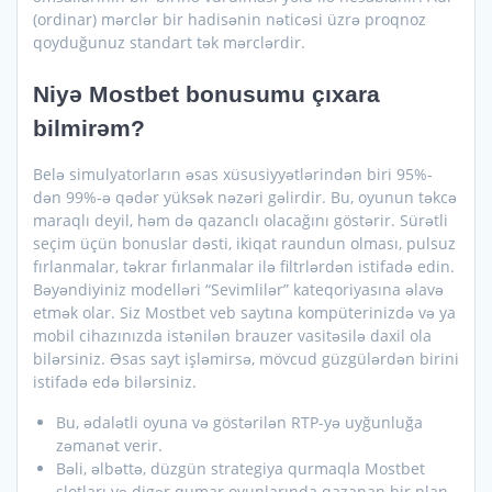
(ordinar) mərclər bir hadisənin nəticəsi üzrə proqnoz
qoyduğunuz standart tək mərclərdir.
Niyə Mostbet bonusumu çıxara
bilmirəm?
Belə simulyatorların əsas xüsusiyyətlərindən biri 95%-
dən 99%-ə qədər yüksək nəzəri gəlirdir. Bu, oyunun təkcə
maraqlı deyil, həm də qazanclı olacağını göstərir. Sürətli
seçim üçün bonuslar dəsti, ikiqat raundun olması, pulsuz
fırlanmalar, təkrar fırlanmalar ilə filtrlərdən istifadə edin.
Bəyəndiyiniz modelləri “Sevimlilər” kateqoriyasına əlavə
etmək olar. Siz Mostbet veb saytına kompüterinizdə və ya
mobil cihazınızda istənilən brauzer vasitəsilə daxil ola
bilərsiniz. Əsas sayt işləmirsə, mövcud güzgülərdən birini
istifadə edə bilərsiniz.
Bu, ədalətli oyuna və göstərilən RTP-yə uyğunluğa
zəmanət verir.
Bəli, əlbəttə, düzgün strategiya qurmaqla Mostbet
slotları və digər qumar oyunlarında qazanan bir plan