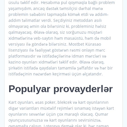
üsulu təklif edir. Hesabıma pul qoymaqla bağlı problem
yaşamışdım, ancaq dəstək təmsilçisi dərhal mənə
problemin səbəbini tapmaqda kömək etdi və addım-
addım təlimatlar verdi. Seçdiyiniz metoddan asılı
olmayaraq əmin ola bilərsiniz ki, probleminiz həlsiz
qalmayacaq. Əlavə olaraq, siz sorğunuzu müştəri
xidmətlərinə veb-saytın həm masaüstü, həm də mobil
versiyası ilə göndərə bilərsiniz. Mostbet Kürasao
lisenziyası ilə fəaliyyət göstərən rəsmi onlayn mərc
platformasıdır və istifadəçilərinə idman mərcləri və
kazino oyunları xidmətləri təklif edir. Əlavə olaraq,
şirkətin istifadə qaydaları tamamilə şəffafdır və hər bir
istifadəçinin nəzərdən keçirməsi üçün əlçatandır.
Populyar provayderlər
Kart oyunları, əsas poker, blekcek və kart oyunlarının
digər variantları müxtəlif rejimləri sınamaq istəyən kart
oyunlarını sevənlər üçün çox maraqlı olacaq. Qumar
oyunçususunuzsa və kart oyunlarını sevirsinizsə,
oynamağa çalışın. Lotereya demək olar ki, hər zaman