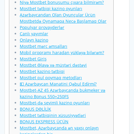
Niyə Mostbet bonusumu çıxara bilmirəm?
Mostbet tətbiqi kazino oyunları
Azərbaycandan Olan Oyunçular Üçün
Mostbetdə Oynamaqa Necə Başlamaq Olar
Populyar provayderlər
Canlı yayımlar
Onlayn kazino
Mostbet mərc əmsalları
Mobil proqramı haradan yükləyə bilərəm?
Mostbet Giriş
Mostbet Əlavə və müştəri dəstəyi
Mostbet kazino tətbiqi
Mostbet pul qoymaq metodları
💵 Azərbaycan Manatini Qəbul Edi̇rmi̇?
Mostbet-AZ 45 Azərbaycanda bukmeker və
kazino Bonus 550+250FS
Mostbet-də sevimli kazino oyunları
BONUS DƏLİLİK
Mostbet tətbiqinin xüsusiyyətləri
BONUS EKSPRESS ÜÇÜN
Mostbet, Azərbaycanda ən yaxşı onlayn