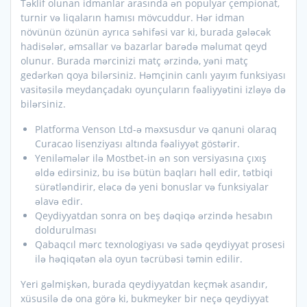
Təklif olunan idmanlar arasında ən populyar çempionat,
turnir və liqaların hamısı mövcuddur. Hər idman
növünün özünün ayrıca səhifəsi var ki, burada gələcək
hadisələr, əmsallar və bazarlar barədə məlumat qeyd
olunur. Burada mərcinizi matç ərzində, yəni matç
gedərkən qoya bilərsiniz. Həmçinin canlı yayım funksiyası
vasitəsilə meydançadakı oyunçuların fəaliyyətini izləyə də
bilərsiniz.
Platforma Venson Ltd-ə məxsusdur və qanuni olaraq
Curacao lisenziyası altında fəaliyyət göstərir.
Yeniləmələr ilə Mostbet-in ən son versiyasına çıxış
əldə edirsiniz, bu isə bütün baqları həll edir, tətbiqi
sürətləndirir, eləcə də yeni bonuslar və funksiyalar
əlavə edir.
Qeydiyyatdan sonra on beş dəqiqə ərzində hesabın
doldurulması
Qabaqcıl mərc texnologiyası və sadə qeydiyyat prosesi
ilə həqiqətən əla oyun təcrübəsi təmin edilir.
Yeri gəlmişkən, burada qeydiyyatdan keçmək asandır,
xüsusilə də ona görə ki, bukmeyker bir neçə qeydiyyat