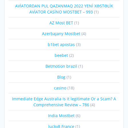
AVİATORDAN PUL QAZANMAQ 2022 YENİ XƏSTƏLİK
AVİATOR CASİNO MOSTBET – 993
(1)
AZ Most BET
(1)
Azerbajany Mostbet
(4)
b1bet apostas
(3)
beebet
(2)
Betmotion brazil
(1)
Blog
(1)
casino
(18)
Immediate Edge Australia Is it legitimate Or a Scam? A
Comprehensive Review – 786
(4)
India Mostbet
(6)
lucky8 France
(1)