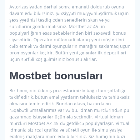
Avtorizasiyadan dərhal sonra əmanəti doldurub oyuna
davam edə bilərsiniz. Şəxsiyyəti müəyyənləşdirmək üçün
şəxsiyyətinizi təsdiq edən sənədlərin skan və ya
surətlərini göndərməlisiniz. Mostbet az 45 -ın ​​
populyarlığının əsas səbəblərindən biri səxavətli bonus
siyasətidir. Operator mütəmadi olaraq yeni müştəriləri
cəlb etmək və daimi oyunçuların marağını saxlamaq üçün
promosyonlar keçirir. Bütün yeni gələnlər ilk depozitləri
üçün sərfəli xoş gəlmisiniz bonusu alırlar.
Mostbet bonusları
Biz həmçinin ödəniş proseslərimizlə bağlı tam şəffaflığı
təklif edirik, bütün əməliyyatların təhlükəsiz və təhlükəsiz
olmasını təmin edirik. Bundan əlavə, bazarda ən
rəqabətli əmsallarımız var və bu, idman mərclərindən pul
qazanmaq istəyənlər üçün əla seçimdir. Virtual idman
mərcləri Mostbet AZ-45-də getdikcə populyarlaşır. Virtual
idmanla siz real qrafika və sürətli oyun ilə simulyasiya
edilmiş matçlara mərc edə bilərsiniz. Siz həmçinin bəzi