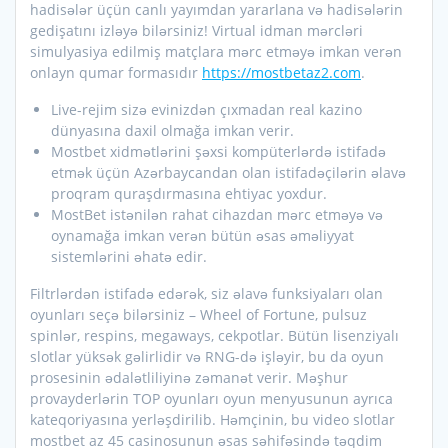
hadisələr üçün canlı yayımdan yararlana və hadisələrin
gedişatını izləyə bilərsiniz! Virtual idman mərcləri
simulyasiya edilmiş matçlara mərc etməyə imkan verən
onlayn qumar formasıdır
https://mostbetaz2.com
.
Live-rejim sizə evinizdən çıxmadan real kazino
dünyasına daxil olmağa imkan verir.
Mostbet xidmətlərini şəxsi kompüterlərdə istifadə
etmək üçün Azərbaycandan olan istifadəçilərin əlavə
proqram quraşdırmasına ehtiyac yoxdur.
MostBet istənilən rahat cihazdan mərc etməyə və
oynamağa imkan verən bütün əsas əməliyyat
sistemlərini əhatə edir.
Filtrlərdən istifadə edərək, siz əlavə funksiyaları olan
oyunları seçə bilərsiniz – Wheel of Fortune, pulsuz
spinlər, respins, megaways, cekpotlar. Bütün lisenziyalı
slotlar yüksək gəlirlidir və RNG-də işləyir, bu da oyun
prosesinin ədalətliliyinə zəmanət verir. Məşhur
provayderlərin TOP oyunları oyun menyusunun ayrıca
kateqoriyasına yerləşdirilib. Həmçinin, bu video slotlar
mostbet az 45 casinosunun əsas səhifəsində təqdim