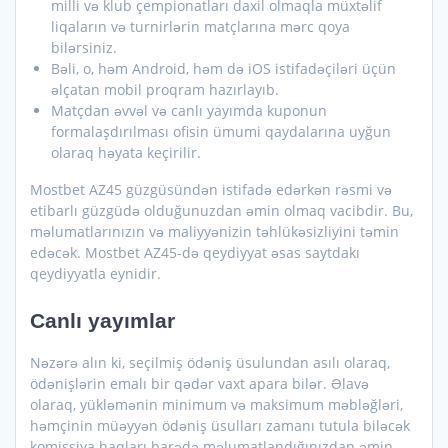
milli və klub çempionatları daxil olmaqla müxtəlif
liqaların və turnirlərin matçlarına mərc qoya
bilərsiniz.
Bəli, o, həm Android, həm də iOS istifadəçiləri üçün
əlçatan mobil proqram hazırlayıb.
Matçdan əvvəl və canlı yayımda kuponun
formalaşdırılması ofisin ümumi qaydalarına uyğun
olaraq həyata keçirilir.
Mostbet AZ45 güzgüsündən istifadə edərkən rəsmi və
etibarlı güzgüdə olduğunuzdan əmin olmaq vacibdir. Bu,
məlumatlarınızın və maliyyənizin təhlükəsizliyini təmin
edəcək. Mostbet AZ45-də qeydiyyat əsas saytdakı
qeydiyyatla eynidir.
Canlı yayımlar
Nəzərə alın ki, seçilmiş ödəniş üsulundan asılı olaraq,
ödənişlərin emalı bir qədər vaxt apara bilər. Əlavə
olaraq, yükləmənin minimum və maksimum məbləğləri,
həmçinin müəyyən ödəniş üsulları zamanı tutula biləcək
komissiya haqları barədə məlumatlandığınızdan əmin