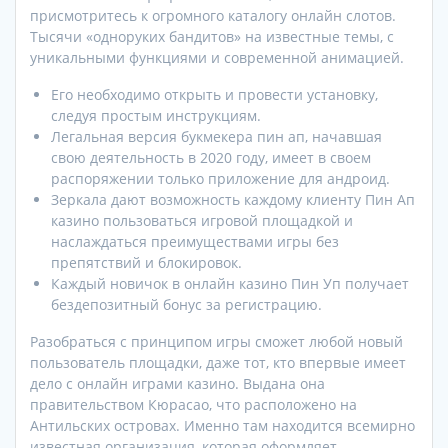
присмотритесь к огромного каталогу онлайн слотов.
Тысячи «одноруких бандитов» на известные темы, с
уникальными функциями и современной анимацией.
Его необходимо открыть и провести установку,
следуя простым инструкциям.
Легальная версия букмекера пин ап, начавшая
свою деятельность в 2020 году, имеет в своем
распоряжении только приложение для андроид.
Зеркала дают возможность каждому клиенту Пин Ап
казино пользоваться игровой площадкой и
наслаждаться преимуществами игры без
препятствий и блокировок.
Каждый новичок в онлайн казино Пин Уп получает
бездепозитный бонус за регистрацию.
Разобраться с принципом игры сможет любой новый
пользователь площадки, даже тот, кто впервые имеет
дело с онлайн играми казино. Выдана она
правительством Кюрасао, что расположено на
Антильских островах. Именно там находится всемирно
известная организация, которая оформляет