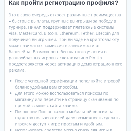
Как пройти регистрацию профиля?
Это в свою очередь откроет различные преимущества
– быстрые выплаты, крупные выигрыши за победу в
турнире. ПинАп поддерживает платежные системы
Visa, MasterCard, Bitcoin, Ethereum, Tether, Litecoin для
получения выигрышей. При выводе на криптовалюту
может взиматься комиссия в зависимости от
блокчейна. Возможность бесплатного участия в
разнообразных игровых слотах казино Pin Up
предоставляется через активацию демонстрационного
режима.
После успешной верификации пополняйте игровой
баланс удобным вам способом.
Для этого можно воспользоваться поиском по
магазину или перейти на страницу скачивания по
прямой ссылке с сайта казино.
Появление Пин ап казино мобильной версии на
гаджетах пользователей дало возможность сделать
игрокам доступ к игре простым и удобным.
Использовать средства можно сразу для игры в