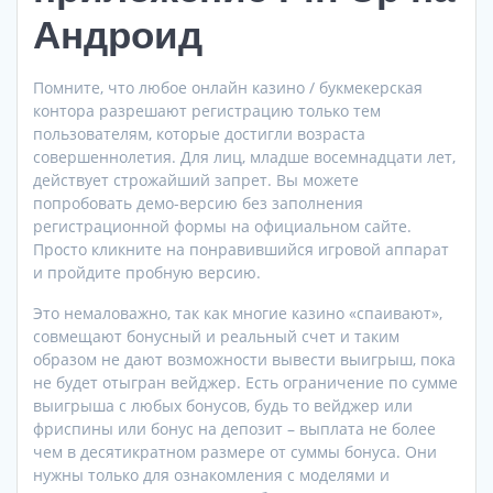
Андроид
Помните, что любое онлайн казино / букмекерская
контора разрешают регистрацию только тем
пользователям, которые достигли возраста
совершеннолетия. Для лиц, младше восемнадцати лет,
действует строжайший запрет. Вы можете
попробовать демо-версию без заполнения
регистрационной формы на официальном сайте.
Просто кликните на понравившийся игровой аппарат
и пройдите пробную версию.
Это немаловажно, так как многие казино «спаивают»,
совмещают бонусный и реальный счет и таким
образом не дают возможности вывести выигрыш, пока
не будет отыгран вейджер. Есть ограничение по сумме
выигрыша с любых бонусов, будь то вейджер или
фриспины или бонус на депозит – выплата не более
чем в десятикратном размере от суммы бонуса. Они
нужны только для ознакомления с моделями и