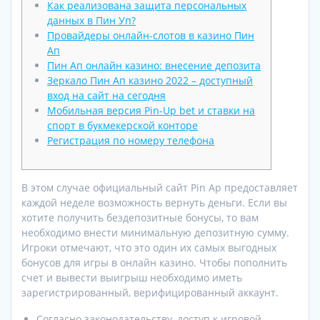
Как реализована защита персональных
данных в Пин Уп?
Провайдеры онлайн-слотов в казино Пин
Ап
Пин Ап онлайн казино: внесение депозита
Зеркало Пин Ап казино 2022 – доступный
вход на сайт на сегодня
Мобильная версия Pin-Up bet и ставки на
спорт в букмекерской конторе
Регистрация по номеру телефона
В этом случае официальный сайт Pin Ap предоставляет
каждой неделе возможность вернуть деньги. Если вы
хотите получить бездепозитные бонусы, то вам
необходимо внести минимальную депозитную сумму.
Игроки отмечают, что это один их самых выгодных
бонусов для игры в онлайн казино. Чтобы пополнить
счет и вывести выигрыш необходимо иметь
зарегистрированный, верифицированный аккаунт.
Согласно законодательству, доступ к игровой