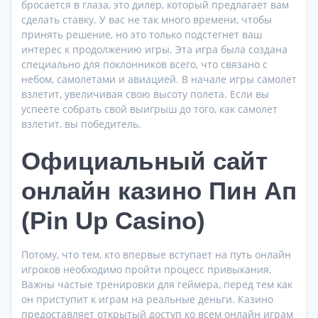
бросается в глаза, это дилер, который предлагает вам
сделать ставку. У вас не так много времени, чтобы
принять решение, но это только подстегнет ваш
интерес к продолжению игры. Эта игра была создана
специально для поклонников всего, что связано с
небом, самолетами и авиацией. В начале игры самолет
взлетит, увеличивая свою высоту полета. Если вы
успеете собрать свой выигрыш до того, как самолет
взлетит, вы победитель.
Официальный сайт
онлайн казино Пин Ап
(Pin Up Casino)
Потому, что тем, кто впервые вступает на путь онлайн
игроков необходимо пройти процесс привыкания.
Важны частые тренировки для геймера, перед тем как
он приступит к играм на реальные деньги. Казино
предоставляет открытый доступ ко всем онлайн играм