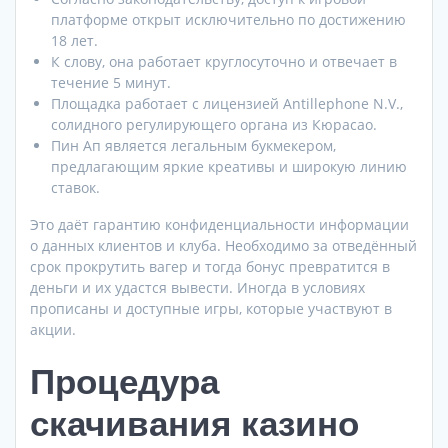
платформе открыт исключительно по достижению
18 лет.
К слову, она работает круглосуточно и отвечает в
течение 5 минут.
Площадка работает с лицензией Antillephone N.V.,
солидного регулирующего органа из Кюрасао.
Пин Ап является легальным букмекером,
предлагающим яркие креативы и широкую линию
ставок.
Это даёт гарантию конфиденциальности информации
о данных клиентов и клуба. Необходимо за отведённый
срок прокрутить вагер и тогда бонус превратится в
деньги и их удастся вывести. Иногда в условиях
прописаны и доступные игры, которые участвуют в
акции.
Процедура
скачивания казино