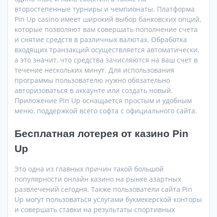
второстепенные турниры и чемпионаты. Платформа
Pin Up casino имеет широкий выбор банковских опций,
которые позволяют вам совершать пополнение счета
и снятие средств в различных валютах. Обработка
входящих транзакций осуществляется автоматически,
а это значит, что средства зачисляются на ваш счет в
течение нескольких минут. Для использования
программы пользователю нужно обязательно
авторизоваться в аккаунте или создать новый.
Приложение Pin Up оснащается простым и удобным
меню, поддержкой всего софта с официального сайта.
Бесплатная лотерея от казино Pin
Up
Это одна из главных причин такой большой
популярности онлайн казино на рынке азартных
развлечений сегодня. Также пользователи сайта Pin
Up могут пользоваться услугами букмекерской конторы
и совершать ставки на результаты спортивных