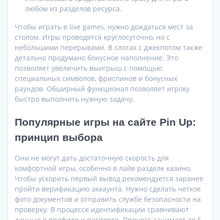
любом из разделов ресурса.
Чтобы играть в live games, нужно дождаться мест за
столом. Игры проводятся круглосуточно, но с
небольшими перерывами. В слотах с джекпотом также
детально продумано бонусное наполнение. Это
позволяет увеличить выигрыш с помощью
специальных символов, фриспинов и бонусных
раундов. Обширный функционал позволяет игроку
быстро выполнить нужную задачу.
Популярные игры на сайте Pin Up:
принцип выбора
Они не могут дать достаточную скорость для
комфортной игры, особенно в лайв разделе казино.
Чтобы ускорить первый вывод рекомендуется заранее
пройти верификацию аккаунта. Нужно сделать четкое
фото документов и отправить службе безопасности на
проверку. В процессе идентификации сравнивают
данные в профиле и паспорте. Процесс занимает до 5