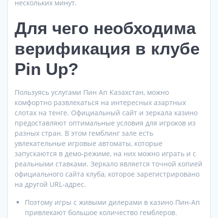
нескольких минут.
Для чего необходима
верификация в клубе
Pin Up?
Пользуясь услугами Пин Ап Казахстан, можно
комфортно развлекаться на интересных азартных
слотах на тенге. Официальный сайт и зеркала казино
предоставляют оптимальные условия для игроков из
разных стран. В этом гемблинг зале есть
увлекательные игровые автоматы, которые
запускаются в демо-режиме, на них можно играть и с
реальными ставками. Зеркало является точной копией
официального сайта клуба, которое зарегистрировано
на другой URL-адрес.
Поэтому игры с живыми дилерами в казино Пин-Ап
привлекают большое количество гемблеров.