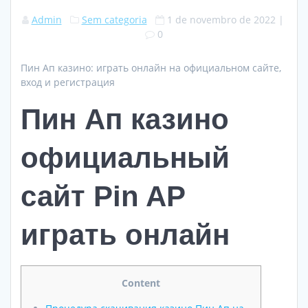
Admin
Sem categoria
1 de novembro de 2022
|
0
Пин Ап казино: играть онлайн на официальном сайте,
вход и регистрация
Пин Ап казино
официальный
сайт Pin AP
играть онлайн
Content