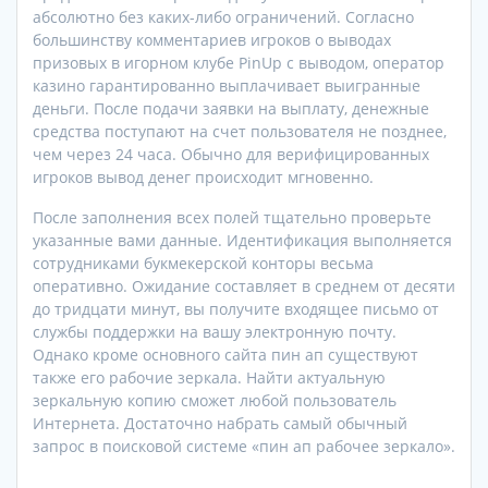
абсолютно без каких-либо ограничений. Согласно
большинству комментариев игроков о выводах
призовых в игорном клубе PinUp с выводом, оператор
казино гарантированно выплачивает выигранные
деньги. После подачи заявки на выплату, денежные
средства поступают на счет пользователя не позднее,
чем через 24 часа. Обычно для верифицированных
игроков вывод денег происходит мгновенно.
После заполнения всех полей тщательно проверьте
указанные вами данные. Идентификация выполняется
сотрудниками букмекерской конторы весьма
оперативно. Ожидание составляет в среднем от десяти
до тридцати минут, вы получите входящее письмо от
службы поддержки на вашу электронную почту.
Однако кроме основного сайта пин ап существуют
также его рабочие зеркала. Найти актуальную
зеркальную копию сможет любой пользователь
Интернета. Достаточно набрать самый обычный
запрос в поисковой системе «пин ап рабочее зеркало».