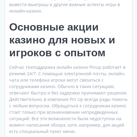
вывести выигрыш и другие важные аспекты игры в
онлайн-казино.
Основные акции
казино для новых и
игроков с опытом
Сейчас техподдержка онлайн казино Pinup работает в
режиме 24/7. С помощью электронной почты, онлайн-
чата или телефона игроки могут связаться с
сотрудниками казино. Обычно в таких ситуациях
отвечают быстро и без задержки принимают решение.
Действительно, в компании Pin Up всегда рады помочь
с любым вопросом. Обращаться к сотрудникам казино
стоит только при возникновении непредвиденных
ситуаций. Все эти возможности были недоступны на
момент написания обзора, хотя, например, для акций
есть специальный пункт меню.