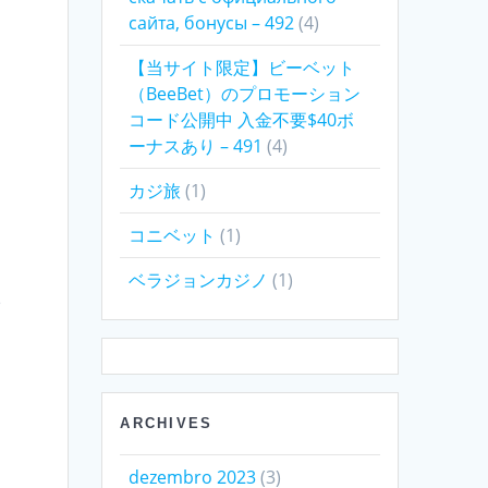
сайта, бонусы – 492
(4)
【当サイト限定】ビーベット
（BeeBet）のプロモーション
コード公開中 入金不要$40ボ
ーナスあり – 491
(4)
カジ旅
(1)
コニベット
(1)
ベラジョンカジノ
(1)
ę
ARCHIVES
dezembro 2023
(3)