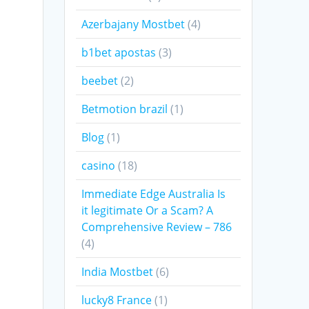
Azerbajany Mostbet
(4)
b1bet apostas
(3)
beebet
(2)
Betmotion brazil
(1)
Blog
(1)
casino
(18)
Immediate Edge Australia Is
it legitimate Or a Scam? A
Comprehensive Review – 786
(4)
India Mostbet
(6)
lucky8 France
(1)