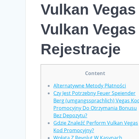
Vulkan Vegas
Vulkan Vegas
Rejestracje
Content
Alternatywne Metody Płatności
Czy Jest Potrzebny Feuer Speiender
Berg (umgangssprachlich) Vegas Ko
Promocyjny Do Otrzymania Bonusu
Bez Depozytu?
Gdzie Znaleźć Perform Vulkan Vegas
Kod Promocyjny?
Wpłata Z Revolut W Kasynach