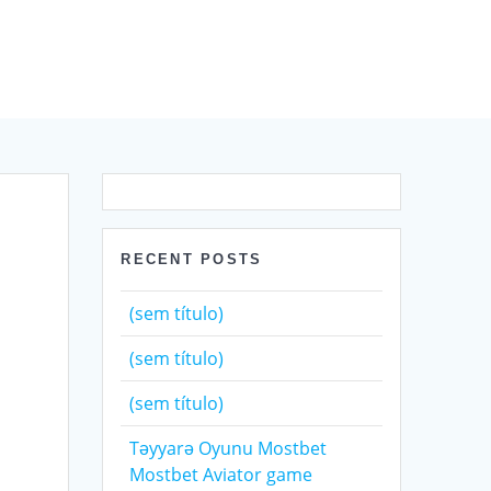
RECENT POSTS
(sem título)
(sem título)
(sem título)
Təyyarə Oyunu Mostbet
Mostbet Aviator game