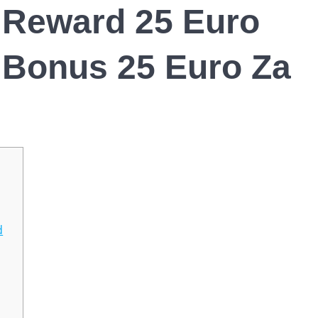
 Reward 25 Euro
 Bonus 25 Euro Za
d