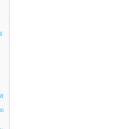
 W
 W
an