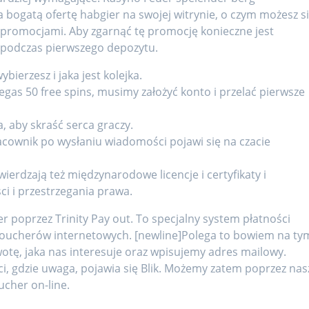
 bogatą ofertę habgier na swojej witrynie, o czym możesz s
 promocjami. Aby zgarnąć tę promocję konieczne jest
 podczas pierwszego depozytu.
bierzesz i jaka jest kolejka.
gas 50 free spins, musimy założyć konto i przelać pierwsze
, aby skraść serca graczy.
acownik po wysłaniu wiadomości pojawi się na czacie
wierdzają też międzynarodowe licencje i certyfikaty i
i i przestrzegania prawa.
er poprzez Trinity Pay out. To specjalny system płatności
voucherów internetowych. [newline]Polega to bowiem na ty
wotę, jaka nas interesuje oraz wpisujemy adres mailowy.
, gdzie uwaga, pojawia się Blik. Możemy zatem poprzez nas
cher on-line.