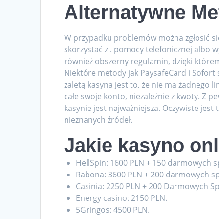
Alternatywne Me
W przypadku problemów można zgłosić się
skorzystać z . pomocy telefonicznej albo 
również obszerny regulamin, dzięki którem
Niektóre metody jak PaysafeCard i Sofort
zaletą kasyna jest to, że nie ma żadnego 
całe swoje konto, niezależnie z kwoty. Z p
kasynie jest najważniejsza. Oczywiste jest
nieznanych źródeł.
Jakie kasyno on
HellSpin: 1600 PLN + 150 darmowych s
Rabona: 3600 PLN + 200 darmowych sp
Casinia: 2250 PLN + 200 Darmowych Sp
Energy casino: 2150 PLN.
5Gringos: 4500 PLN.