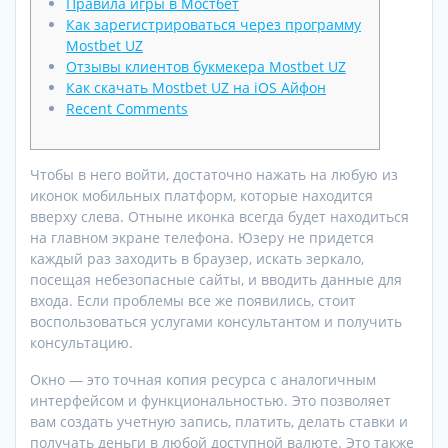
Правила игры в Мостбет
Как зарегистрироваться через программу
Mostbet UZ
Отзывы клиентов букмекера Mostbet UZ
Как скачать Mostbet UZ на iOS Айфон
Recent Comments
Чтобы в него войти, достаточно нажать на любую из
иконок мобильных платформ, которые находится
вверху слева. Отныне иконка всегда будет находиться
на главном экране телефона. Юзеру не придется
каждый раз заходить в браузер, искать зеркало,
посещая небезопасные сайты, и вводить данные для
входа. Если проблемы все же появились, стоит
воспользоваться услугами консультантом и получить
консультацию.
Окно — это точная копия ресурса с аналогичным
интерфейсом и функциональностью. Это позволяет
вам создать учетную запись, платить, делать ставки и
получать деньги в любой доступной валюте. Это также