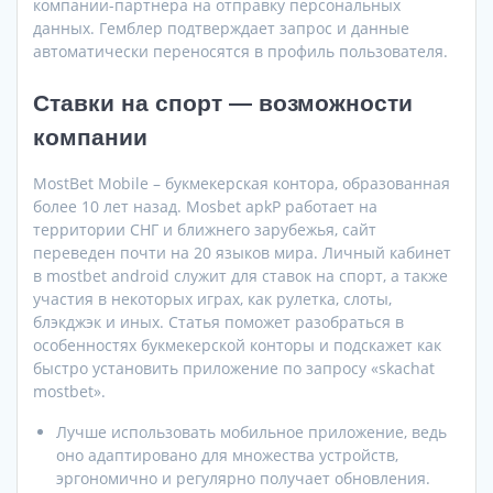
компании-партнера на отправку персональных
данных. Гемблер подтверждает запрос и данные
автоматически переносятся в профиль пользователя.
Ставки на спорт — возможности
компании
MostBet Mobile – букмекерская контора, образованная
более 10 лет назад. Mosbet apkР работает на
территории СНГ и ближнего зарубежья, сайт
переведен почти на 20 языков мира. Личный кабинет
в mostbet android служит для ставок на спорт, а также
участия в некоторых играх, как рулетка, слоты,
блэкджэк и иных. Статья поможет разобраться в
особенностях букмекерской конторы и подскажет как
быстро установить приложение по запросу «skachat
mostbet».
Лучше использовать мобильное приложение, ведь
оно адаптировано для множества устройств,
эргономично и регулярно получает обновления.