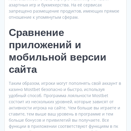
азартных игр и букмекерства. На её сервисах
запрещено размещение продуктов, имеющих прямое
отношение к упомянутым сферам.
Сравнение
приложений и
мобильной версии
сайта
Таким образом, игроки могут пополнять свой аккаунт в
казино Mostbet безопасно и быстро, используя
удобный способ. Программа лояльности Mostbet
состоит из нескольких уровней, которые зависят от
активности игрока на сайте. Чем больше вы играете и
ставите, тем выше ваш уровень в программе и тем
больше бонусов и привилегий вы получаете. Все
функции в приложении соответствуют функциям в пк