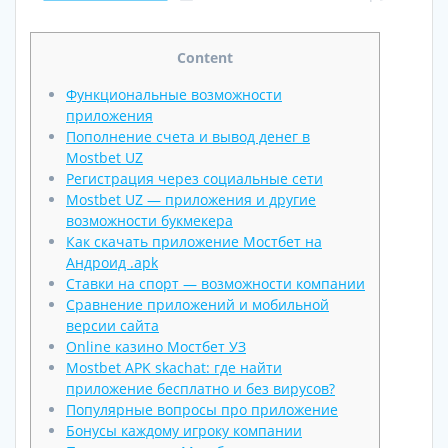
Content
Функциональные возможности
приложения
Пополнение счета и вывод денег в
Mostbet UZ
Регистрация через социальные сети
Mostbet UZ — приложения и другие
возможности букмекера
Как скачать приложение Мостбет на
Андроид .apk
Ставки на спорт — возможности компании
Сравнение приложений и мобильной
версии сайта
Online казино Мостбет УЗ
Mostbet APK skachat: где найти
приложение бесплатно и без вирусов?
Популярные вопросы про приложение
Бонусы каждому игроку компании