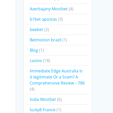
Azerbajany Mostbet
(4)
b1bet apostas
(3)
beebet
(2)
Betmotion brazil
(1)
Blog
(1)
casino
(18)
Immediate Edge Australia Is
it legitimate Or a Scam? A
Comprehensive Review – 786
(4)
India Mostbet
(6)
lucky8 France
(1)