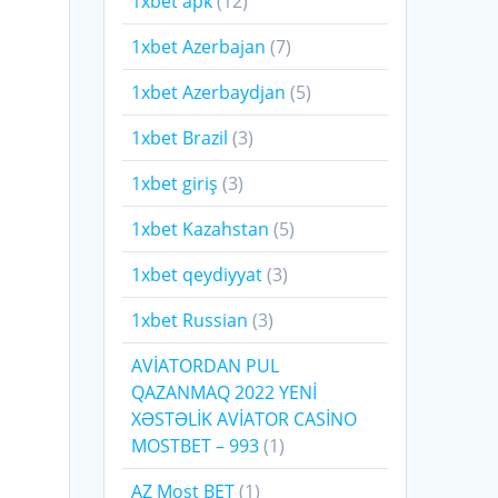
1xbet apk
(12)
1xbet Azerbajan
(7)
1xbet Azerbaydjan
(5)
1xbet Brazil
(3)
1xbet giriş
(3)
1xbet Kazahstan
(5)
1xbet qeydiyyat
(3)
1xbet Russian
(3)
AVİATORDAN PUL
QAZANMAQ 2022 YENİ
XƏSTƏLİK AVİATOR CASİNO
MOSTBET – 993
(1)
AZ Most BET
(1)