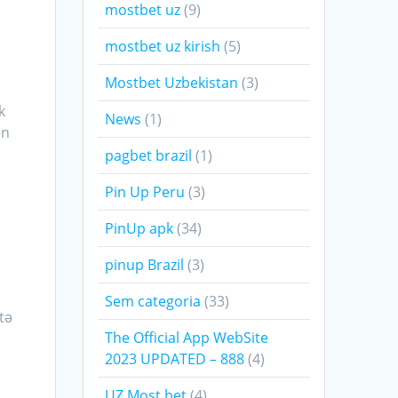
mostbet uz
(9)
mostbet uz kirish
(5)
Mostbet Uzbekistan
(3)
k
News
(1)
ən
pagbet brazil
(1)
Pin Up Peru
(3)
PinUp apk
(34)
pinup Brazil
(3)
Sem categoria
(33)
tə
The Official App WebSite
2023 UPDATED – 888
(4)
UZ Most bet
(4)