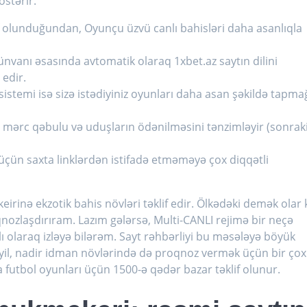
östərir.
if olunduğundan, Oyunçu üzvü canlı bahisləri daha asanlıqla
nvanı əsasında avtomatik olaraq 1xbet.az saytın dilini
 edir.
sistemi isə sizə istədiyiniz oyunları daha asan şəkildə tapma
 mərc qəbulu və uduşların ödənilməsini tənzimləyir (sonrak
üçün saxta linklərdən istifadə etməməyə çox diqqətli
eirinə ekzotik bahis növləri təklif edir. Ölkədəki demək olar k
nozlaşdırıram. Lazım gələrsə, Multi-CANLI rejimə bir neçə
nlı olaraq izləyə bilərəm. Sayt rəhbərliyi bu məsələyə böyük
deyil, nadir idman növlərində də proqnoz vermək üçün bir çox
 futbol oyunları üçün 1500-ə qədər bazar təklif olunur.