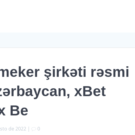
eker şirkəti rəsmi
zərbaycan, xBet
 x Be
sto de 2022
|
0