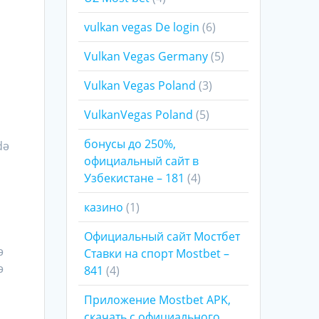
vulkan vegas De login
(6)
Vulkan Vegas Germany
(5)
Vulkan Vegas Poland
(3)
VulkanVegas Poland
(5)
бонусы до 250%,
də
официальный сайт в
Узбекистане – 181
(4)
казино
(1)
Официальный сайт Мостбет
ə
Ставки на спорт Mostbet –
ə
841
(4)
Приложение Mostbet APK,
скачать с официального