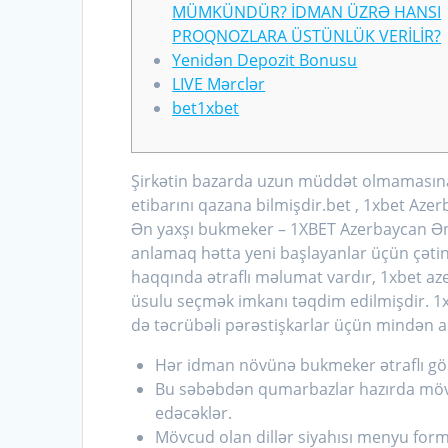
MÜMKÜNDÜR? İDMAN ÜZRƏ HANSI
PROQNOZLARA ÜSTÜNLÜK VERİLİR?
Yenidən Depozit Bonusu
LIVE Mərclər
bet1xbet
Şirkətin bazarda uzun müddət olmamasına 
etibarını qazana bilmişdir.bet , 1xbet Az
Ən yaxşı bukmeker – 1XBET Azerbaycan Ən 
anlamaq hətta yeni başlayanlar üçün çəti
haqqında ətraflı məlumat vardır, 1xbet aze
üsulu seçmək imkanı təqdim edilmişdir. 1
də təcrübəli pərəstişkarlar üçün mindən ar
Hər idman növünə bukmeker ətraflı gö
Bu səbəbdən qumarbazlar hazırda mövsü
edəcəklər.
Mövcud olan dillər siyahısı menyu form