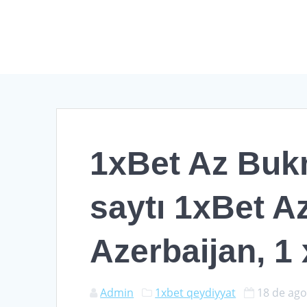
1xBet Az Bukm
saytı 1xBet A
Azerbaijan, 1
Admin
1xbet qeydiyyat
18 de ago