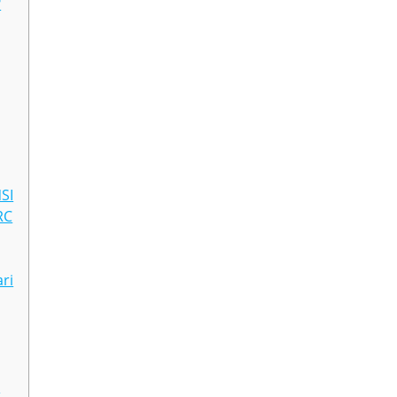
?
SI
RC
ari
K