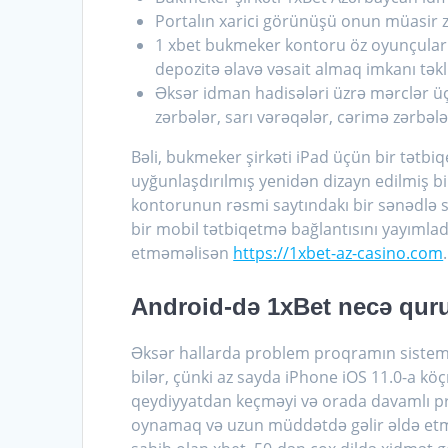
Portalın xarici görünüşü onun müasir zi
1 xbet bukmeker kontoru öz oyunçuların
depozitə əlavə vəsait almaq imkanı təkli
Əksər idman hadisələri üzrə mərclər ü
zərbələr, sarı vərəqələr, cərimə zərbələr
Bəli, bukmeker şirkəti iPad üçün bir tətbi
uyğunlaşdırılmış yenidən dizayn edilmiş bi
kontorunun rəsmi saytındakı bir sənədlə s
bir mobil tətbiqetmə bağlantısını yayımlad
etməməlisən
https://1xbet-az-casino.com
.
Android-də 1xBet necə qur
Əksər hallarda problem proqramın sistem 
bilər, çünki az sayda iPhone iOS 11.0-a k
qeydiyyatdan keçməyi və orada davamlı pr
oynamaq və uzun müddətdə gəlir əldə etmə