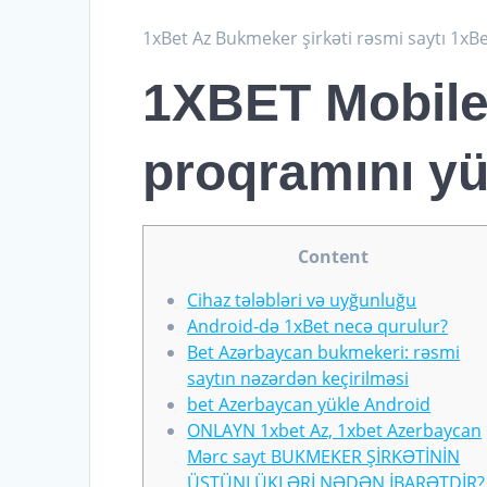
1xBet Az Bukmeker şirkəti rəsmi saytı 1xBe
1XBET Mobile
proqramını yü
Content
Cihaz tələbləri və uyğunluğu
Android-də 1xBet necə qurulur?
Bet Azərbaycan bukmekeri: rəsmi
saytın nəzərdən keçirilməsi
bet Azerbaycan yükle Android
ONLAYN 1xbet Az, 1xbet Azerbaycan
Mərc sayt BUKMEKER ŞİRKƏTİNİN
ÜSTÜNLÜKLƏRİ NƏDƏN İBARƏTDİR?