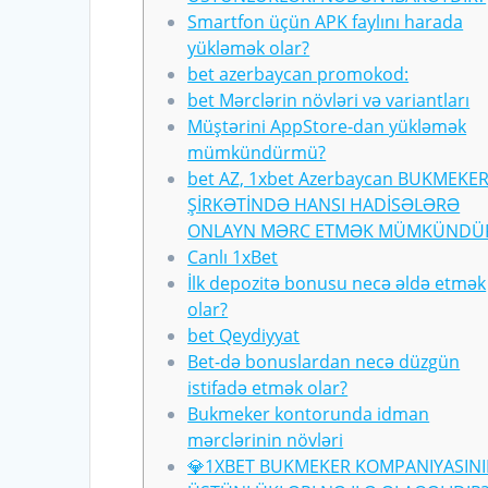
Smartfon üçün APK faylını harada
yükləmək olar?
bet azerbaycan promokod:
bet Mərclərin növləri və variantları
Müştərini AppStore-dan yükləmək
mümkündürmü?
bet AZ, 1xbet Azerbaycan BUKMEKE
ŞİRKƏTİNDƏ HANSI HADİSƏLƏRƏ
ONLAYN MƏRC ETMƏK MÜMKÜNDÜ
Canlı 1xBet
İlk depozitə bonusu necə əldə etmək
olar?
bet Qeydiyyat
Bet-də bonuslardan necə düzgün
istifadə etmək olar?
Bukmeker kontorunda idman
mərclərinin növləri
💎1XBET BUKMEKER KOMPANIYASIN