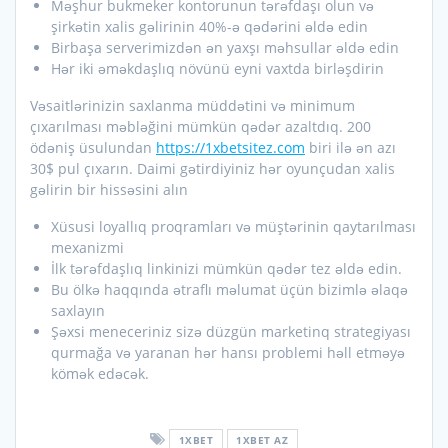
Məşhur bukmeker kontorunun tərəfdaşı olun və
şirkətin xalis gəlirinin 40%-ə qədərini əldə edin
Birbaşa serverimizdən ən yaxşı məhsullar əldə edin
Hər iki əməkdaşlıq növünü eyni vaxtda birləşdirin
Vəsaitlərinizin saxlanma müddətini və minimum
çıxarılması məbləğini mümkün qədər azaltdıq. 200
ödəniş üsulundan
https://1xbetsitez.com
biri ilə ən azı
30$ pul çıxarın. Daimi gətirdiyiniz hər oyunçudan xalis
gəlirin bir hissəsini alın
Xüsusi loyallıq proqramları və müştərinin qaytarılması
mexanizmi
İlk tərəfdaşlıq linkinizi mümkün qədər tez əldə edin.
Bu ölkə haqqında ətraflı məlumat üçün bizimlə əlaqə
saxlayın
Şəxsi meneceriniz sizə düzgün marketinq strategiyası
qurmağa və yaranan hər hansı problemi həll etməyə
kömək edəcək.
1XBET
1XBET AZ