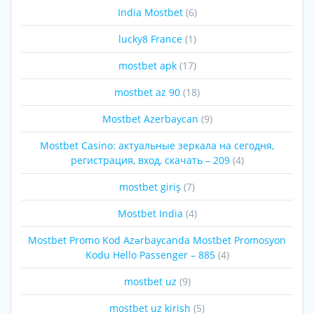
India Mostbet
(6)
lucky8 France
(1)
mostbet apk
(17)
mostbet az 90
(18)
Mostbet Azerbaycan
(9)
Mostbet Casino: актуальные зеркала на сегодня,
регистрация, вход, скачать – 209
(4)
mostbet giriş
(7)
Mostbet India
(4)
Mostbet Promo Kod Azərbaycanda Mostbet Promosyon
Kodu Hello Passenger – 885
(4)
mostbet uz
(9)
mostbet uz kirish
(5)