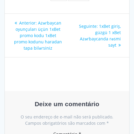
Anterior:
Azərbaycan
Seguinte:
1xBet giriş,
oyunçuları üçün 1xBet
güzgü 1 xBet
promo kodu 1xBet
Azərbaycanda rəsmi
promo kodunu haradan
sayt
tapa bilərsiniz
Deixe um comentário
O seu endereço de e-mail não será publicado.
Campos obrigatórios são marcados com
*