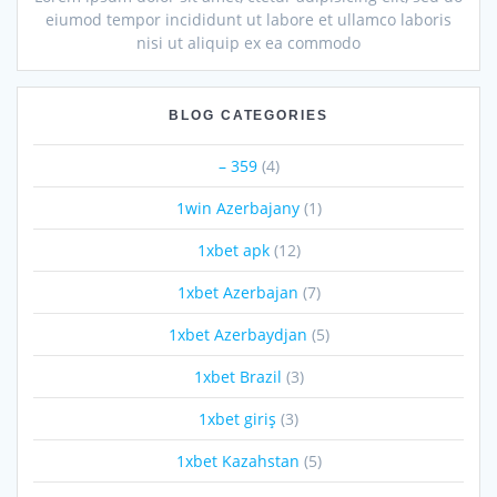
eiumod tempor incididunt ut labore et ullamco laboris
nisi ut aliquip ex ea commodo
BLOG CATEGORIES
– 359
(4)
1win Azerbajany
(1)
1xbet apk
(12)
1xbet Azerbajan
(7)
1xbet Azerbaydjan
(5)
1xbet Brazil
(3)
1xbet giriş
(3)
1xbet Kazahstan
(5)